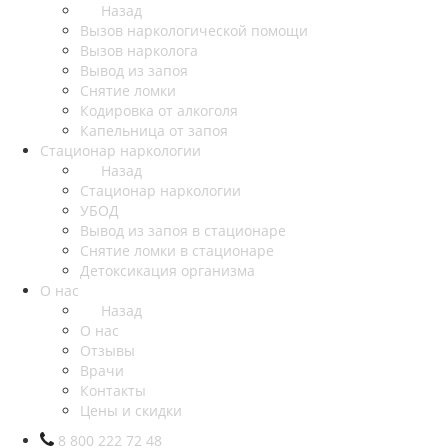
Назад
Вызов наркологической помощи
Вызов нарколога
Вывод из запоя
Снятие ломки
Кодировка от алкоголя
Капельница от запоя
Стационар наркологии
Назад
Стационар наркологии
УБОД
Вывод из запоя в стационаре
Снятие ломки в стационаре
Детоксикация организма
О нас
Назад
О нас
Отзывы
Врачи
Контакты
Цены и скидки
8 800 222 72 48