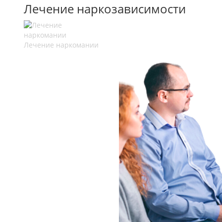
Лечение наркозависимости
Лечение наркомании