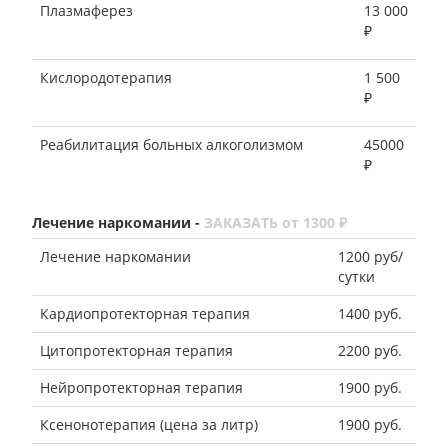
Плазмаферез
13 000
₽
Кислородотерапия
1 500
₽
Реабилитация больных алкоголизмом
45000
₽
Лечение наркомании -
ЗАКАЗАТЬ от 1300 ₽
Лечение наркомании
1200 руб/
сутки
Кардиопротекторная терапия
1400 руб.
Цитопротекторная терапия
2200 руб.
Нейропротекторная терапия
1900 руб.
Ксенонотерапия (цена за литр)
1900 руб.