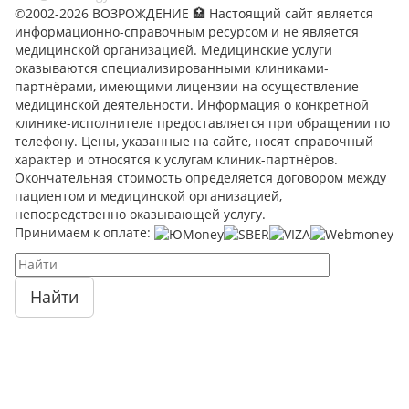
©2002-2026 ВОЗРОЖДЕНИЕ 🏥 Настоящий сайт является
информационно-справочным ресурсом и не является
медицинской организацией. Медицинские услуги
оказываются специализированными клиниками-
партнёрами, имеющими лицензии на осуществление
медицинской деятельности. Информация о конкретной
клинике-исполнителе предоставляется при обращении по
телефону. Цены, указанные на сайте, носят справочный
характер и относятся к услугам клиник-партнёров.
Окончательная стоимость определяется договором между
пациентом и медицинской организацией,
непосредственно оказывающей услугу.
Принимаем к оплате:
Найти