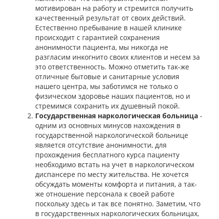
мотивирован на работу и стремится получить
качественный результат от своих действий.
Естественно пребывание в нашей клинике
происходит с гарантией сохранения
анонимности пациента, мы никогда не
разгласим инкогнито своих клиентов и несем за
это ответственность. Можно отметить так-же
отличные бытовые и санитарные условия
нашего центра, мы заботимся не только о
физическом здоровье наших пациентов, но и
стремимся сохранить их душевный покой.
Государственная наркологическая больница
-
одним из основных минусов нахождения в
государственной наркологической больнице
является отсутствие анонимности, для
прохождения бесплатного курса пациенту
необходимо встать на учет в наркологическом
диспансере по месту жительства. Не хочется
обсуждать моменты комфорта и питания, а так-
же отношение персонала к своей работе
поскольку здесь и так все понятно. Заметим, что
в государственных наркологических больницах,