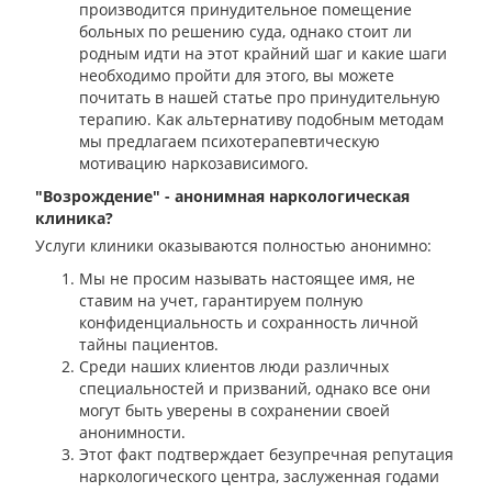
производится принудительное помещение
больных по решению суда, однако стоит ли
родным идти на этот крайний шаг и какие шаги
необходимо пройти для этого, вы можете
почитать в нашей статье про принудительную
терапию. Как альтернативу подобным методам
мы предлагаем психотерапевтическую
мотивацию наркозависимого.
"Возрождение" - анонимная наркологическая
клиника?
Услуги клиники оказываются полностью анонимно:
Мы не просим называть настоящее имя, не
ставим на учет, гарантируем полную
конфиденциальность и сохранность личной
тайны пациентов.
Среди наших клиентов люди различных
специальностей и призваний, однако все они
могут быть уверены в сохранении своей
анонимности.
Этот факт подтверждает безупречная репутация
наркологического центра, заслуженная годами