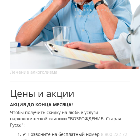
Психотерапия для
алкоголиков
Лечение алкоголизма
Цены и акции
АКЦИЯ ДО КОНЦА МЕСЯЦА!
Чтобы получить скидку на любые услуги
наркологической клиники "ВОЗРОЖДЕНИЕ- Старая
Русса":
✔︎ Позвоните на бесплатный номер
8 800 222 72