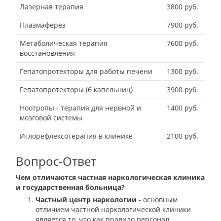
Лазерная терапия
3800 руб.
Плазмаферез
7900 руб.
Метаболическая терапия
7600 руб.
восстановления
Гепатопротекторы для работы печени
1300 руб.
Гепатопротекторы (6 капельниц)
3900 руб.
Ноотропы - терапия для нервной и
1400 руб.
мозговой системы
Иглорефлексотерапия в клинике
2100 руб.
Вопрос-Ответ
Чем отличаются частная наркологическая клиника
и государственная больница?
Частный центр наркологии
- основным
отличием частной наркологической клиники
является то, что как правило персонал