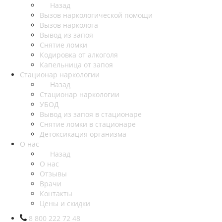
Назад
Вызов наркологической помощи
Вызов нарколога
Вывод из запоя
Снятие ломки
Кодировка от алкоголя
Капельница от запоя
Стационар наркологии
Назад
Стационар наркологии
УБОД
Вывод из запоя в стационаре
Снятие ломки в стационаре
Детоксикация организма
О нас
Назад
О нас
Отзывы
Врачи
Контакты
Цены и скидки
8 800 222 72 48