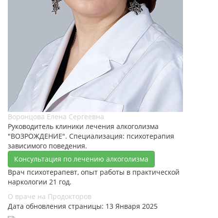
Воронцова Елена Сергеевна
Руководитель клиники лечения алкоголизма
"ВОЗРОЖДЕНИЕ". Специализация: психотерапия
зависимого поведения.
Консультация по лечению алкоголизма
Врач психотерапевт, опыт работы в практической
наркологии 21 год.
О враче на Продокторов
Дата обновления страницы: 13 Января 2025