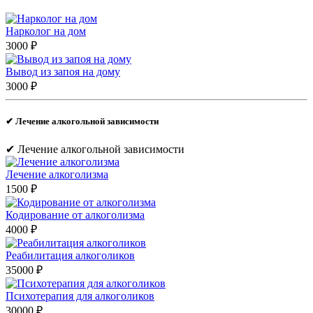
Нарколог на дом
3000 ₽
Вывод из запоя на дому
3000 ₽
✔︎ Лечение алкогольной зависимости
✔︎ Лечение алкогольной зависимости
Лечение алкоголизма
1500 ₽
Кодирование от алкоголизма
4000 ₽
Реабилитация алкоголиков
35000 ₽
Психотерапия для алкоголиков
30000 ₽