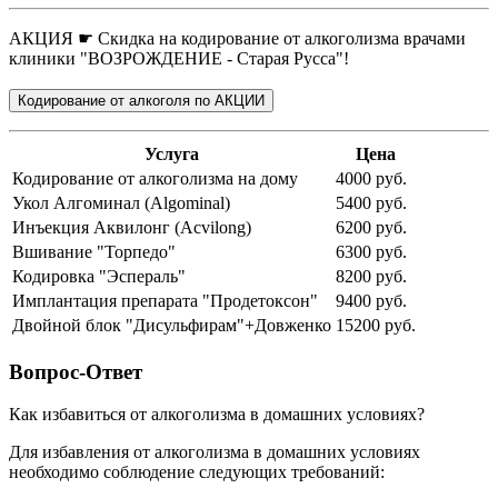
АКЦИЯ ☛ Скидка на кодирование от алкоголизма врачами
клиники "ВОЗРОЖДЕНИЕ - Старая Русса"!
Кодирование от алкоголя по АКЦИИ
Услуга
Цена
Кодирование от алкоголизма на дому
4000 руб.
Укол Алгоминал (Algominal)
5400 руб.
Инъекция Аквилонг (Acvilong)
6200 руб.
Вшивание "Торпедо"
6300 руб.
Кодировка "Эспераль"
8200 руб.
Имплантация препарата "Продетоксон"
9400 руб.
Двойной блок "Дисульфирам"+Довженко
15200 руб.
Вопрос-Ответ
Как избавиться от алкоголизма в домашних условиях?
Для избавления от алкоголизма в домашних условиях
необходимо соблюдение следующих требований: