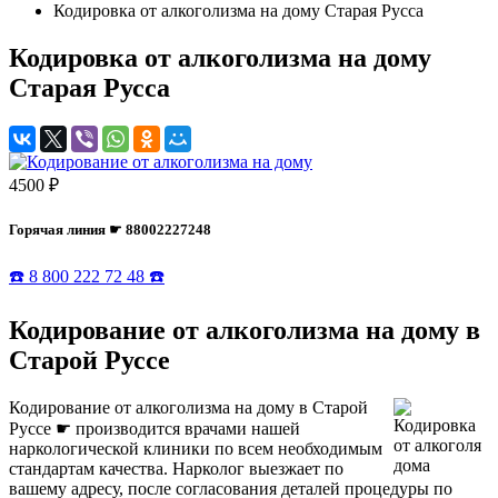
Кодировка от алкоголизма на дому Старая Русса
Кодировка от алкоголизма на дому
Старая Русса
4500 ₽
Горячая линия ☛ 88002227248
☎️ 8 800 222 72 48 ☎️
Кодирование от алкоголизма на дому в
Старой Руссе
Кодирование от алкоголизма на дому в Старой
Руссе ☛ производится врачами нашей
наркологической клиники по всем необходимым
стандартам качества. Нарколог выезжает по
вашему адресу, после согласования деталей процедуры по