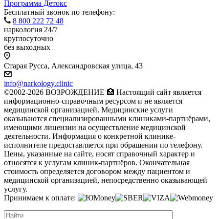
Программа Детокс
Бесплатный звонок по телефону:
8 800 222 72 48
наркология 24/7
круглосуточно
без выходных
Старая Русса, Александровская улица, 43
info@narkology.clinic
©2002-2026 ВОЗРОЖДЕНИЕ 🏥 Настоящий сайт является
информационно-справочным ресурсом и не является
медицинской организацией. Медицинские услуги
оказываются специализированными клиниками-партнёрами,
имеющими лицензии на осуществление медицинской
деятельности. Информация о конкретной клинике-
исполнителе предоставляется при обращении по телефону.
Цены, указанные на сайте, носят справочный характер и
относятся к услугам клиник-партнёров. Окончательная
стоимость определяется договором между пациентом и
медицинской организацией, непосредственно оказывающей
услугу.
Принимаем к оплате: